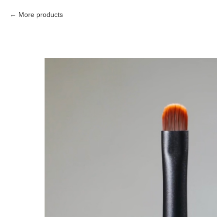
More products